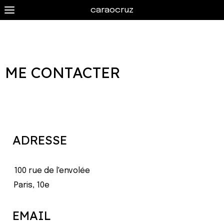
caraocruz
ME CONTACTER
ADRESSE
100 rue de l'envolée
Paris, 10e
EMAIL